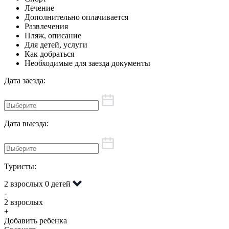
Лечение
Дополнительно оплачивается
Развлечения
Пляж, описание
Для детей, услуги
Как добраться
Необходимые для заезда документы
Дата заезда:
Дата выезда:
Туристы:
2 взрослых
0 детей
-
2 взрослых
+
Добавить ребенка