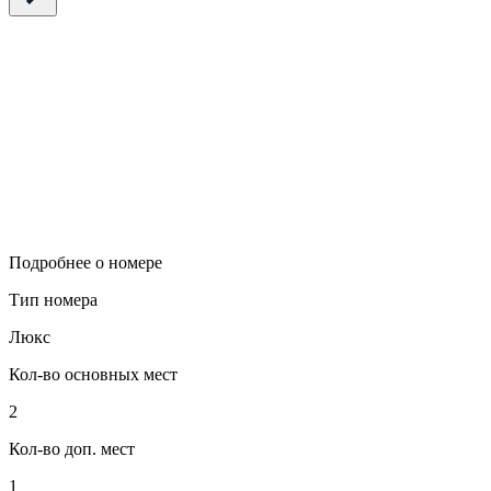
Подробнее о номере
Тип номера
Люкс
Кол-во основных мест
2
Кол-во доп. мест
1