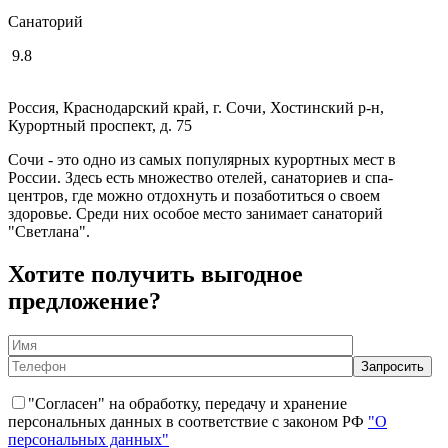
Санаторий
9.8
Россия, Краснодарский край, г. Сочи, Хостинский р-н,
Курортный проспект, д. 75
Сочи - это одно из самых популярных курортных мест в
России. Здесь есть множество отелей, санаториев и спа-
центров, где можно отдохнуть и позаботиться о своем
здоровье. Среди них особое место занимает санаторий
"Светлана".
Хотите получить выгодное
предложение?
"Согласен" на обработку, передачу и хранение
персональных данных в соответствие с законом РФ
"О
персональных данных"