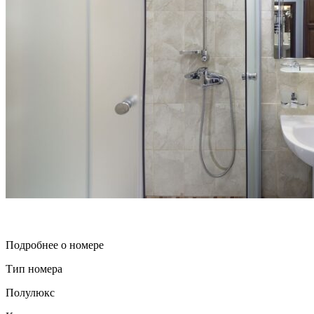
Подробнее о номере
Тип номера
Полулюкс