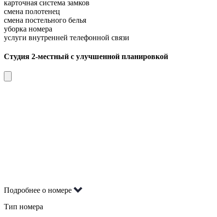
карточная система замков
смена полотенец
смена постельного белья
уборка номера
услуги внутренней телефонной связи
Студия 2-местный с улучшенной планировкой
Подробнее о номере
Тип номера