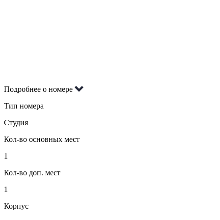
Подробнее о номере
Тип номера
Студия
Кол-во основных мест
1
Кол-во доп. мест
1
Корпус