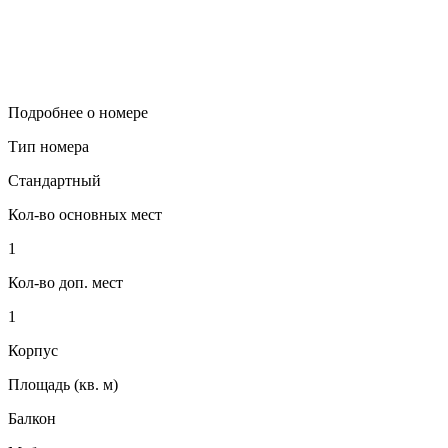
Подробнее о номере
Тип номера
Стандартный
Кол-во основных мест
1
Кол-во доп. мест
1
Корпус
Площадь (кв. м)
Балкон