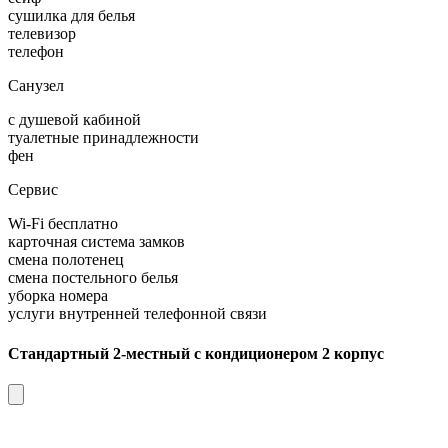
сушилка для белья
телевизор
телефон
Санузел
с душевой кабиной
туалетные принадлежности
фен
Сервис
Wi-Fi бесплатно
карточная система замков
смена полотенец
смена постельного белья
уборка номера
услуги внутренней телефонной связи
Стандартный 2-местный с кондиционером 2 корпус