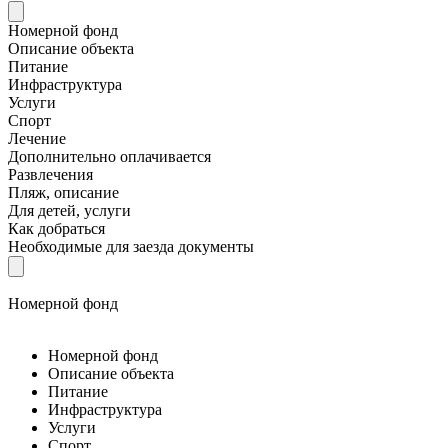
Номерной фонд
Описание объекта
Питание
Инфраструктура
Услуги
Спорт
Лечение
Дополнительно оплачивается
Развлечения
Пляж, описание
Для детей, услуги
Как добраться
Необходимые для заезда документы
Номерной фонд
Номерной фонд
Описание объекта
Питание
Инфраструктура
Услуги
Спорт