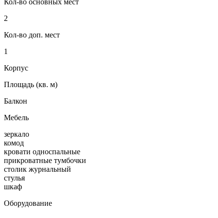
Кол-во основных мест
2
Кол-во доп. мест
1
Корпус
Площадь (кв. м)
Балкон
Мебель
зеркало
комод
кровати односпальные
прикроватные тумбочки
столик журнальный
стулья
шкаф
Оборудование