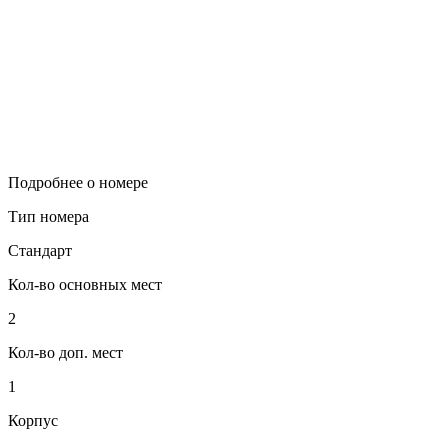
Подробнее о номере
Тип номера
Стандарт
Кол-во основных мест
2
Кол-во доп. мест
1
Корпус