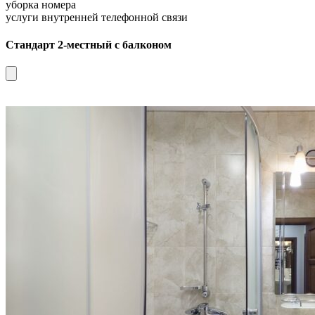
уборка номера
услуги внутренней телефонной связи
Стандарт 2-местный с балконом