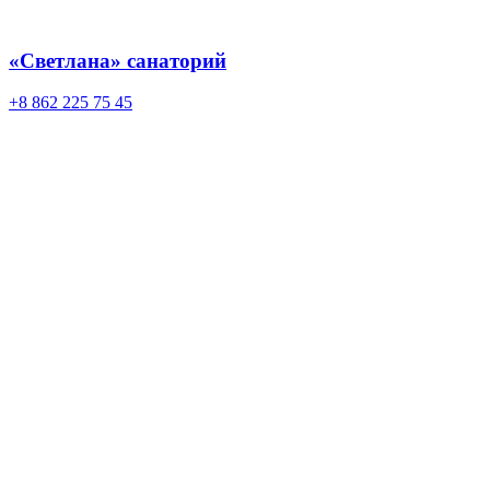
«Светлана» санаторий
+8 862 225 75 45