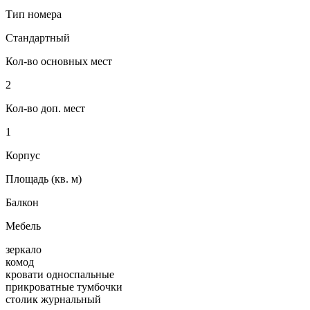
Тип номера
Стандартный
Кол-во основных мест
2
Кол-во доп. мест
1
Корпус
Площадь (кв. м)
Балкон
Мебель
зеркало
комод
кровати односпальные
прикроватные тумбочки
столик журнальный