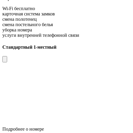
Wi-Fi бесплатно
карточная система замков
смена полотенец
смена постельного белья
уборка номера
услуги внутренней телефонной связи
Стандартный 1-местный
Подробнее о номере