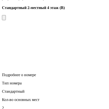
Стандартный 2-местный 4 этаж (В)
Подробнее о номере
Тип номера
Стандартный
Кол-во основных мест
2