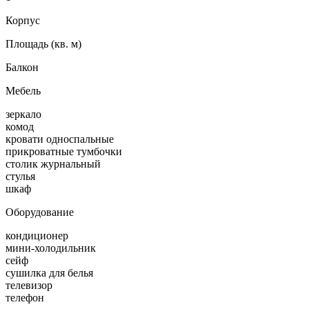
Корпус
Площадь (кв. м)
Балкон
Мебель
зеркало
комод
кровати односпальные
прикроватные тумбочки
столик журнальный
стулья
шкаф
Оборудование
кондиционер
мини-холодильник
сейф
сушилка для белья
телевизор
телефон