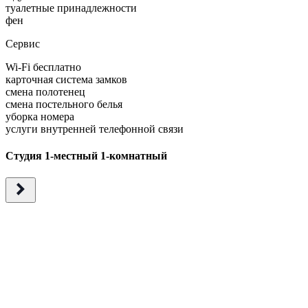
туалетные принадлежности
фен
Сервис
Wi-Fi бесплатно
карточная система замков
смена полотенец
смена постельного белья
уборка номера
услуги внутренней телефонной связи
Студия 1-местный 1-комнатный