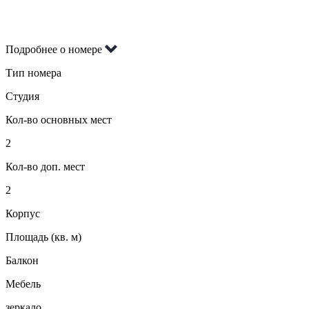
Подробнее о номере
Тип номера
Студия
Кол-во основных мест
2
Кол-во доп. мест
2
Корпус
Площадь (кв. м)
Балкон
Мебель
зеркало