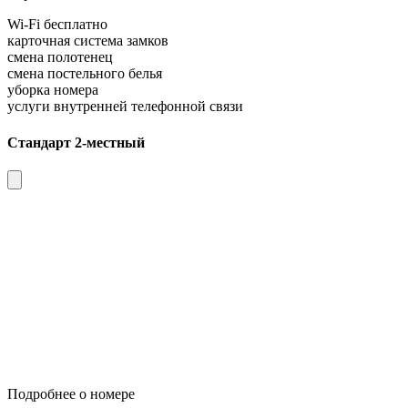
Wi-Fi бесплатно
карточная система замков
смена полотенец
смена постельного белья
уборка номера
услуги внутренней телефонной связи
Стандарт 2-местный
Подробнее о номере